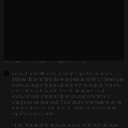
(1) Veuillez ne pas saisir d'informations personnelles.
En cochant cette case, j’accepte que les données
saisies dans le formulaire ci-dessus soient utilisées par
www.alesage-orleanais.fr pour me recontacter dans le
cadre de ma demande. Les destinataires sont
www.alesage-orleanais.fr et son sous-traitant en
charge du serveur web. Pour plus d'informations sur le
traitement de vos données et l'exercice de vos droits,
reportez-vous à notre
politique de confidentialité
.
* Les informations nécessaires au traitement de votre