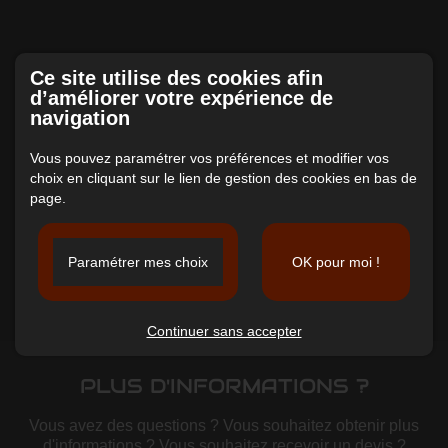
Ce site utilise des cookies afin
d’améliorer votre expérience de
navigation
Vous pouvez paramétrer vos préférences et modifier vos
choix en cliquant sur le lien de gestion des cookies en bas de
page.
Paramétrer mes choix
OK pour moi !
Continuer sans accepter
PLUS D'INFORMATIONS ?
Vous avez des questions ? Vous souhaitez obtenir plus
d'informations ? Vous souhaitez recevoir un devis ?